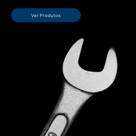
Ver Produtos