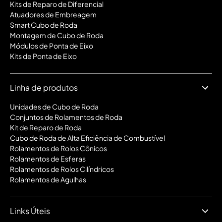
Kits de Reparo de Diferencial
Atuadores de Embreagem
Smart Cubo de Roda
Montagem de Cubo de Roda
Módulos de Ponta de Eixo
Kits de Ponta de Eixo
Linha de produtos
Unidades de Cubo de Roda
Conjuntos de Rolamentos de Roda
Kit de Reparo de Roda
Cubo de Roda de Alta Eficiência de Combustível
Rolamentos de Rolos Cônicos
Rolamentos de Esferas
Rolamentos de Rolos Cilíndricos
Rolamentos de Agulhas
Links Úteis