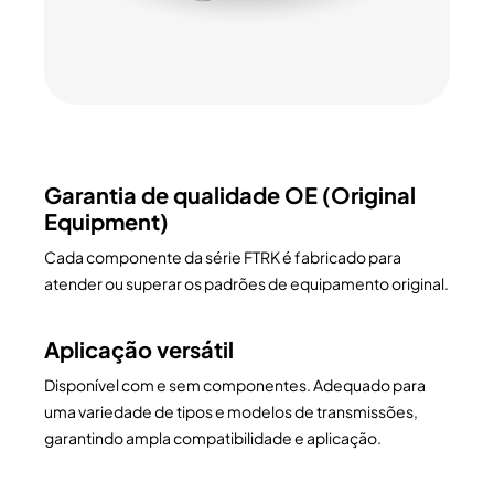
Garantia de qualidade OE (Original
Equipment)
Cada componente da série FTRK é fabricado para
atender ou superar os padrões de equipamento original.
Aplicação versátil
Disponível com e sem componentes. Adequado para
uma variedade de tipos e modelos de transmissões,
garantindo ampla compatibilidade e aplicação.