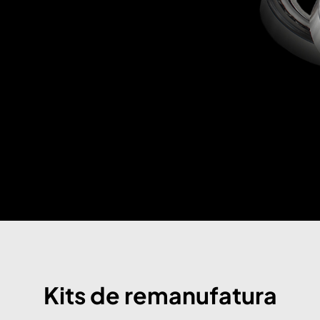
Kits de remanufatura