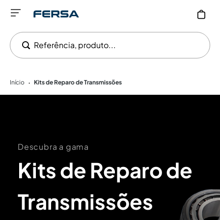
Referência, produto...
Início
Kits de Reparo de Transmissões
•
Descubra a gama
Kits de Reparo de
Transmissões