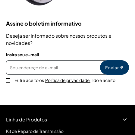
Assine o boletim informativo
Deseja ser informado sobre nossos produtos e
novidades?
Insira seu e-mail
Enviar
Eu li e aceito os
Política de privacidade
lido e aceito
Linha de Produtos
Kit de Reparo de Transmissão