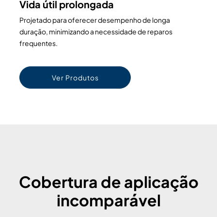
Vida útil prolongada
Projetado para oferecer desempenho de longa
duração, minimizando a necessidade de reparos
frequentes.
Ver Produtos
Cobertura de aplicação
incomparável