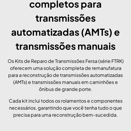
completos para
transmissões
automatizadas (AMTs) e
transmissões manuais
Os Kits de Reparo de Transmissões Fersa (série FTRK)
oferecem uma solução completa de remanufatura
para a reconstrução de transmissões automatizadas
(AMTs) e transmissões manuais em caminhões e
ônibus de grande porte.
Cada kit inclui todos os rolamentos e componentes
necessários, garantindo que você tenha tudo o que
precisa para uma reconstrução bem-sucedida.